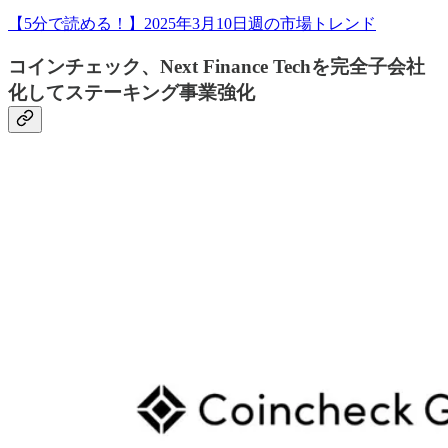
【5分で読める！】2025年3月10日週の市場トレンド
コインチェック、Next Finance Techを完全子会社
化してステーキング事業強化