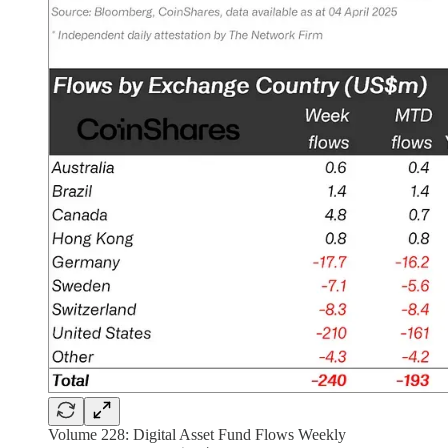
Volume 228: Digital Asset Fund Flows Weekly