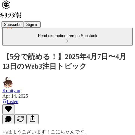
Subscribe
Sign in
Read distraction-free on Substack
【5分で読める！】2025年4月7日〜4月
13日のWeb3注目トピック
Konityan
Apr 14, 2025
Listen
おはようございます！こにちゃんです。