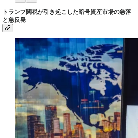
トランプ関税が引き起こした暗号資産市場の急落
と急反発