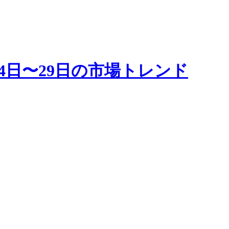
24日〜29日の市場トレンド