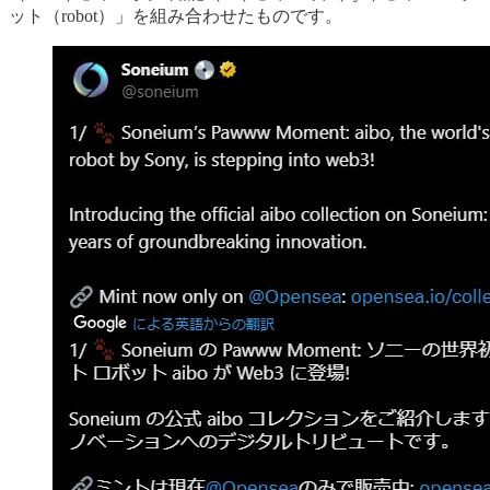
ット（robot）」を組み合わせたものです。