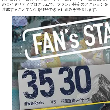
のロイヤリティプログラムで、ファンが特定のアクションを
達成することでNFTを獲得できる仕組みを提供します。