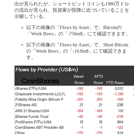
出が見られたが、ショートビットコインも1980万ドル
の流出が見られ、投資家が投降に近づいていることを
示唆している。
以下の画像の「Flows by Asset」で、Bitcoinの
「Week flows」の「-756m$」にて確認できます。
以下の画像の「Flows by Asset」で、Short Bitcoin
の「Week flows」の「-19.8m$」にて確認できま
す。