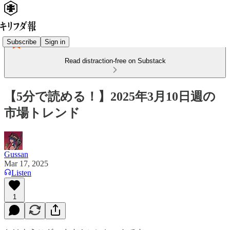
Subscribe
Sign in
Read distraction-free on Substack
【5分で読める！】2025年3月10日週の
市場トレンド
Gussan
Mar 17, 2025
Listen
1