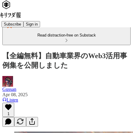
Subscribe
Sign in
Read distraction-free on Substack
【全編無料】自動車業界のWeb3活用事
例集を公開しました
Gussan
Apr 08, 2025
Listen
1