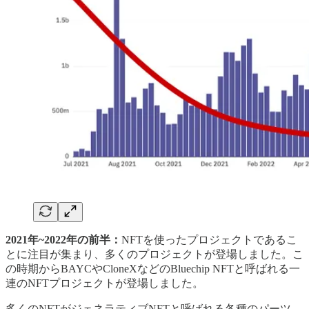
2021年~2022年の前半：
NFTを使ったプロジェクトであるこ
とに注目が集まり、多くのプロジェクトが登場しました。こ
の時期からBAYCやCloneXなどのBluechip NFTと呼ばれる一
連のNFTプロジェクトが登場しました。
多くのNFTがジェネラティブNFTと呼ばれる各種のパーツ