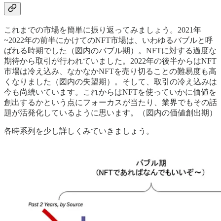
これまでの市場を簡単に振り返ってみましょう。2021年
~2022年の前半にかけてのNFT市場は、いわゆるバブルと呼
ばれる時期でした（図内のバブル期）。NFTに対する過度な
期待から取引が行われていました。2022年の後半からはNFT
市場は冷え込み、なかなかNFTを売り切ることの難易度も高
くなりました（図内の失望期）。そして、取引の冷え込みは
今も尚続いています。これからはNFTを使っていかに価値を
創出するかという点にフォーカスが当たり、業界でもその話
題が活発化しているように思います。（図内の価値創出期）
各時系列を少し詳しくみていきましょう。