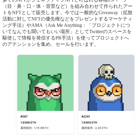
（目・鼻・口・体・背景など）を組み合わせて作られたアー
トをNFTとして販売します。今では一般的なGiveaway（拡散
活動に対してNFTの優先権などをプレゼントするマーケティ
ング手法）やAMA（Ask Me Anything：「プロジェクトにつ
いてなんでも聞いてもいい場所」としてTwitterのスペースを
駆使して情報を発信するPR手法）を使ってプロジェクトへ
のアテンションを集め、セールを行います。