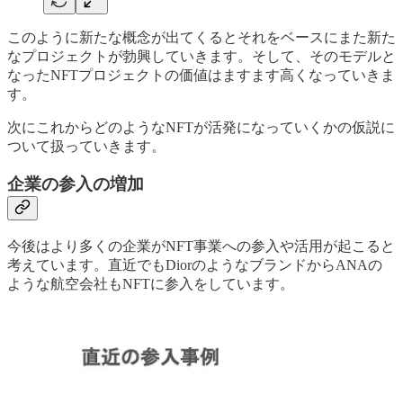
このように新たな概念が出てくるとそれをベースにまた新た
なプロジェクトが勃興していきます。そして、そのモデルと
なったNFTプロジェクトの価値はますます高くなっていきま
す。
次にこれからどのようなNFTが活発になっていくかの仮説に
ついて扱っていきます。
企業の参入の増加
今後はより多くの企業がNFT事業への参入や活用が起こると
考えています。直近でもDiorのようなブランドからANAの
ような航空会社もNFTに参入をしています。