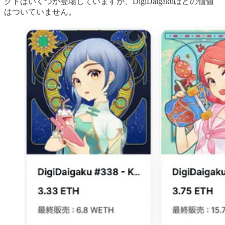
クトはいくつか登場していますが、DigiDaigakuほどの価値
はついていません。