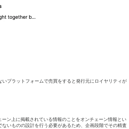
ないプラットフォームで売買をすると発行元にロイヤリティが
ェーン上に掲載されている情報のことをオンチェーン情報とい
でないものの設計を行う必要があるため、企画段階でその精査