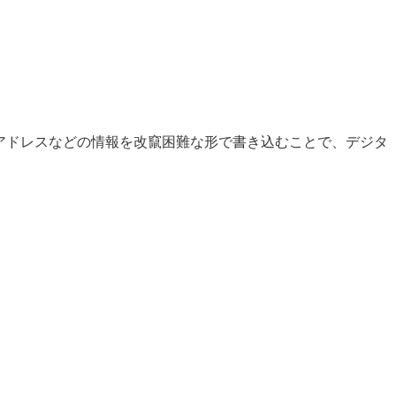
アドレスなどの情報を改竄困難な形で書き込むことで、デジタ