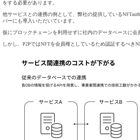
をする必要があります。
他サービスとの連携の例として、弊社の提供しているNFTauth
バーにも導入いただいています。
仮にブロックチェーンを利用せずに社内のデータベースに会
しかし、P2PではNFTを会員権としているため認証するべき