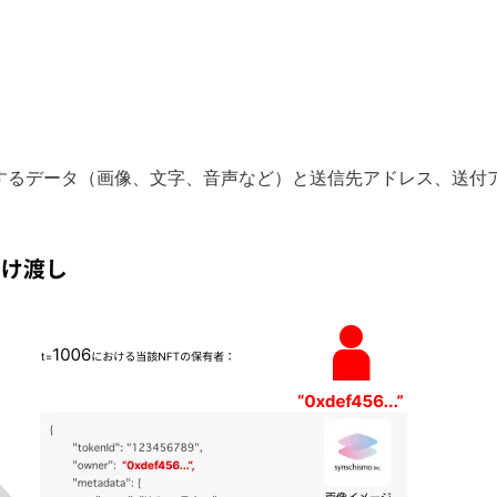
納するデータ（画像、文字、音声など）と送信先アドレス、送付