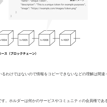
いるわけではないので情報をコピーできないなどの理解は間違
のです。ホルダーは何かのサービスやコミュニティの会員権で