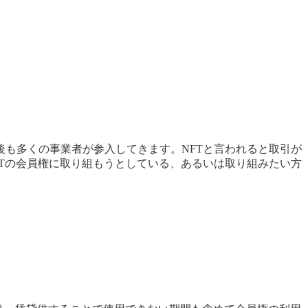
も多くの事業者が参入してきます。NFTと言われると取引が
Tの会員権に取り組もうとしている、あるいは取り組みたい方