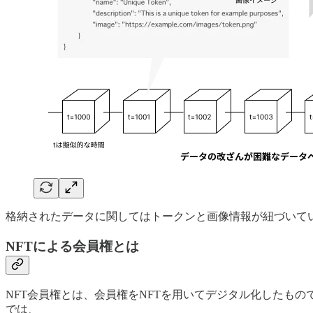
格納されたデータに関してはトークンと画像情報が紐づいて
NFTによる会員権とは
NFT会員権とは、会員権をNFTを用いてデジタル化したも
では、