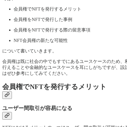
会員権でNFTを発行するメリット
会員権をNFTで発行した事例
会員権をNFTで発行する際の留意事項
NFT会員権の新たな可能性
について書いていきます。
会員権は既に社会の中でもすでにあるユースケースのため、
行えることや金融的なユースケースを耳にしがちですが、設
はぜひ参考にしてみてください。
会員権でNFTを発行するメリット
ユーザー間取引が容易になる