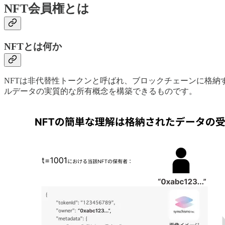
NFT会員権とは
NFTとは何か
NFTは非代替性トークンと呼ばれ、ブロックチェーンに格
ルデータの実質的な所有概念を構築できるものです。