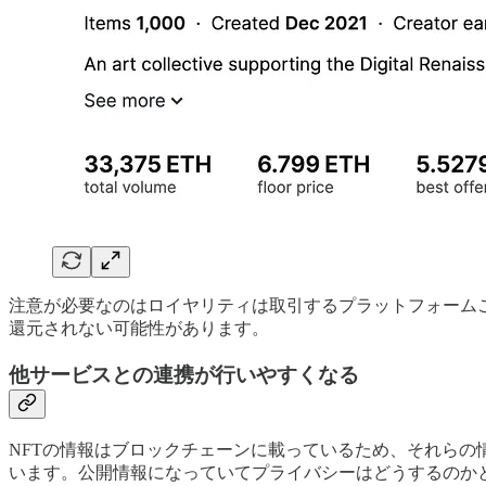
注意が必要なのはロイヤリティは取引するプラットフォーム
還元されない可能性があります。
他サービスとの連携が行いやすくなる
NFTの情報はブロックチェーンに載っているため、それら
います。公開情報になっていてプライバシーはどうするのか