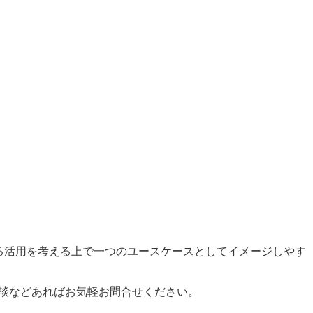
よる活用を考える上で一つのユースケースとしてイメージしやす
事業相談などあればお気軽お問合せください。