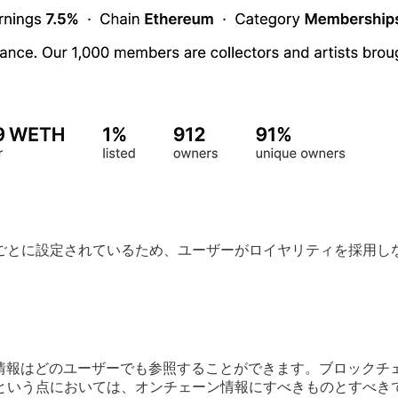
ごとに設定されているため、ユーザーがロイヤリティを採用し
の情報はどのユーザーでも参照することができます。ブロックチ
という点においては、オンチェーン情報にすべきものとすべき