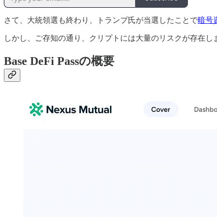
さて、大統領選も終わり、トランプ氏が当選したことで
暗号
しかし、ご存知の通り、クリプトには大量のリスクが存在します。
Base DeFi Passの概要