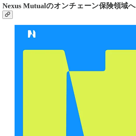
Nexus Mutualのオンチェーン保険領域