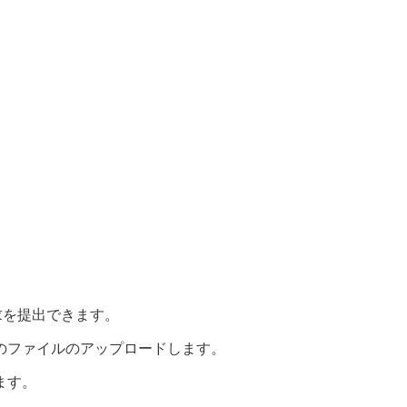
請求を提出できます。
のファイルのアップロードします。
ます。