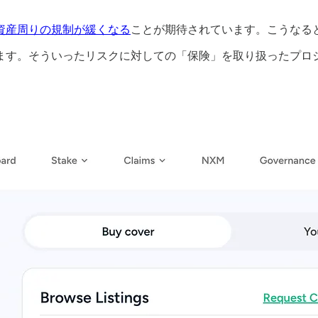
資産周りの規制が緩くなる
ことが期待されています。こうなる
そういったリスクに対しての「保険」を取り扱ったプロジェクトが今