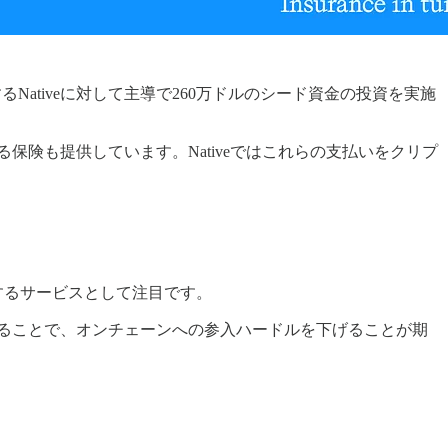
Nativeに対して主導で260万ドルのシード資金の投資を実施
る保険も提供しています。Nativeではこれらの支払いをクリプ
を提供するサービスとして注目です。
を絡めることで、オンチェーンへの参入ハードルを下げることが期