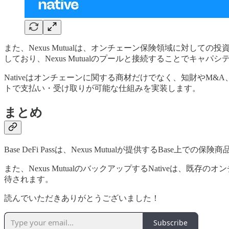
また、Nexus Mutualは、オンチェーン保険領域に対して
しており、Nexus Mutualのプールと接続することでキャ
Nativeはオンチェーンに関する商材だけでなく、知財やM&
トで支払い・受け取りが可能な仕組みを実装します。
まとめ
Base DeFi Passは、Nexus Mutualが提供するB
また、Nexus MutualのバックアップするNative
待されます。
読んでいただきありがとうございました！
Subscribe