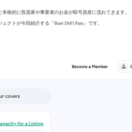
と本格的に投資家や事業者のお金が暗号資産に流れてきます。
回紹介する「Base DeFi Pass」です。