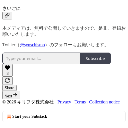
さいごに
本メディアは、無料で公開していきますので、是非、登録お
願いいたします。
Twitter（
@synschismo
）のフォローもお願いします。
Subscribe
3
Share
Next
© 2026 キリフダ株式会社
·
Privacy
∙
Terms
∙
Collection notice
Start your Substack