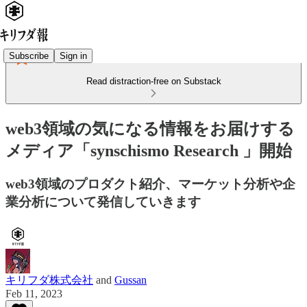
Subscribe
Sign in
Read distraction-free on Substack
web3領域の気になる情報をお届けする
メディア「synschismo Research 」開始
web3領域のプロダクト紹介、マーケット分析や企
業分析について発信していきます
キリフダ株式会社
and
Gussan
Feb 11, 2023