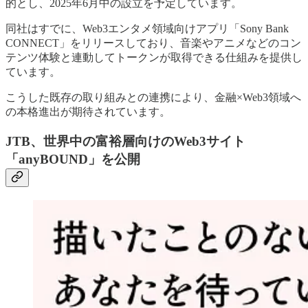
的とし、2025年6月中の設立を予定しています。
同社はすでに、Web3エンタメ領域向けアプリ「Sony Bank
CONNECT」をリリースしており、音楽やアニメなどのコン
テンツ体験と連動してトークンが取得できる仕組みを提供し
ています。
こうした既存の取り組みとの連携により、金融×Web3領域へ
の本格進出が期待されています。
JTB、世界中の富裕層向けのWeb3サイト
「anyBOUND」を公開