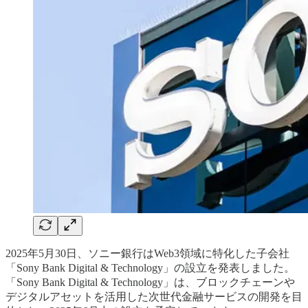
2025年5月30日、ソニー銀行はWeb3領域に特化した子会社
「Sony Bank Digital & Technology」の設立を発表しました。
「Sony Bank Digital & Technology」は、ブロックチェーンや
デジタルアセットを活用した次世代金融サービスの開発を目