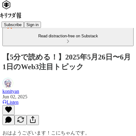
Subscribe
Sign in
Read distraction-free on Substack
【5分で読める！】2025年5月26日〜6月
1日のWeb3注目トピック
konityan
Jun 02, 2025
Listen
おはようございます！こにちゃんです。