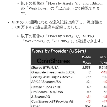
以下の画像の「Flows by Asset」で、Short Bitcoin
の「Week flows」の「12.7m$」にて確認できま
す。
XRP の 80 週間にわたる流入記録は終了し、流出額は
3,720 万ドルと過去最高を記録しました。
以下の画像の「Flows by Asset」で、XRPの
「Week flows」の「-37.2m$」にて確認できます。