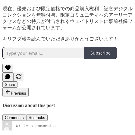
現在、優先および限定価格での商品購入権利、記念デジタル
コレクションを無料付与、限定コミュニティへのアーリーア
クセスなどの特典が付与されるウェイトリストに事前登録フ
ォームが公開されています。
キリフダ報を読んでいただきありがとうございます！
Subscribe
Share
Previous
Discussion about this post
Comments
Restacks