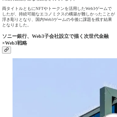
両タイトルともにNFTやトークンを活用したWeb3ゲームで
したが、持続可能なエコノミクスの構築が難しかったことが
浮き彫りとなり、国内Web3ゲームの今後に課題を残す結果
となりました。
ソニー銀行、Web3子会社設立で描く次世代金融
×Web3戦略