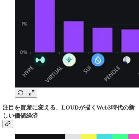
注目を資産に変える、LOUDが描くWeb3時代の新
しい価値経済