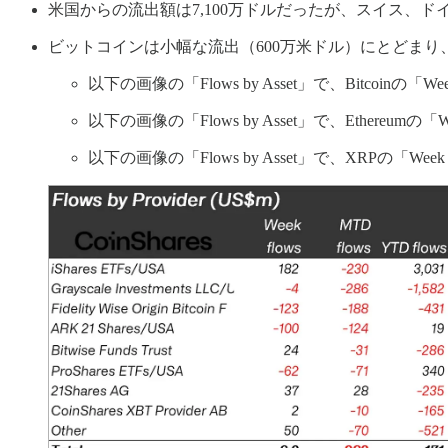
米国からの流出額は7,100万ドルだったが、スイス、ド
ビットコインは小幅な流出（600万米ドル）にとどまり、
以下の画像の「Flows by Asset」で、Bitcoinの「
以下の画像の「Flows by Asset」で、Ethereumの
以下の画像の「Flows by Asset」で、XRPの「Wee