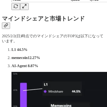
マインドシェアと市場トレンド
2025/2/2(日)時点でのマインドシェアのTOP3は以下になって
います。
L1 44.5%
memecoin12.27%
AI-Agent 8.87%