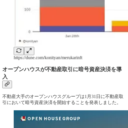
https://dune.com/konityan/merukarinft
オープンハウスが不動産取引に暗号資産決済を導
入
不動産大手のオープンハウスグループは1月31日に不動産取
引において暗号資産決済を開始することを発表しました。