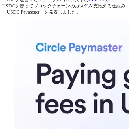
USDCを使ってブロックチェーンのガス代を支払える仕組み
「USDC Paymaster」を発表しました。