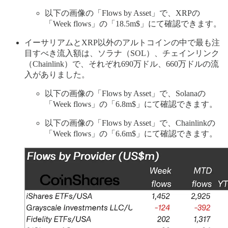
以下の画像の「Flows by Asset」で、XRPの
「Week flows」の「18.5m$」にて確認できます。
イーサリアムとXRP以外のアルトコインの中で最も注
目すべき流入額は、ソラナ（SOL）、チェインリンク
（Chainlink）で、それぞれ690万ドル、660万ドルの流
入がありました。
以下の画像の「Flows by Asset」で、Solanaの
「Week flows」の「6.8m$」にて確認できます。
以下の画像の「Flows by Asset」で、Chainlinkの
「Week flows」の「6.6m$」にて確認できます。