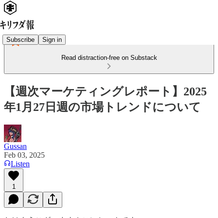
Subscribe
Sign in
Read distraction-free on Substack
【週次マーケティングレポート】2025
年1月27日週の市場トレンドについて
Gussan
Feb 03, 2025
Listen
1