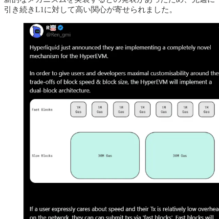
引き続きL1に対して高い関心が寄せられました。