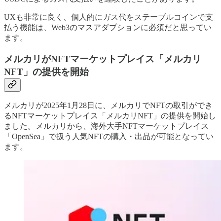
UXも非常に良く、個人的にガス代をステーブルコインで支
払う機能は、Web3のマスアダプションに必須だと思ってい
ます。
メルカリがNFTマーケットプレイス「メルカリ
NFT」の提供を開始
メルカリが2025年1月28日に、メルカリでNFTの取引ができ
るNFTマーケットプレイス「メルカリNFT」の提供を開始し
ました。メルカリから、海外大手NFTマーケットプレイス
「OpenSea」で扱う人気NFTの購入・出品が可能となってい
ます。