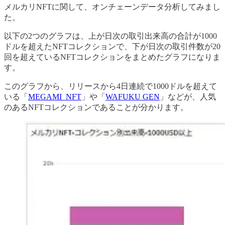
メルカリNFTに関して、オンチェーンデータ分析してみまし
た。
以下の2つのグラフは、上が日次の取引出来高の合計が1000
ドルを超えたNFTコレクションで、下が日次の取引件数が20
回を超えているNFTコレクションをまとめたグラフになりま
す。
このグラフから、リリースから4日連続で1000ドルを超えて
いる「
MEGAMI_NFT
」や「
WAFUKU GEN
」などが、人気
のあるNFTコレクションであることが分かります。